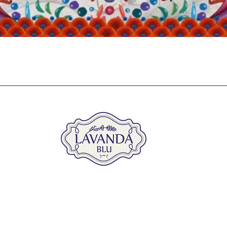
Vista rápida