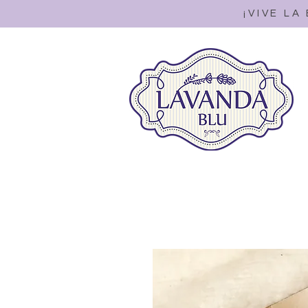
¡VIVE LA