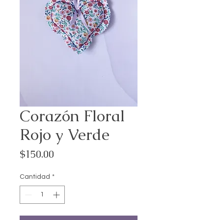
Corazón Floral
Rojo y Verde
Precio
$150.00
Cantidad
*