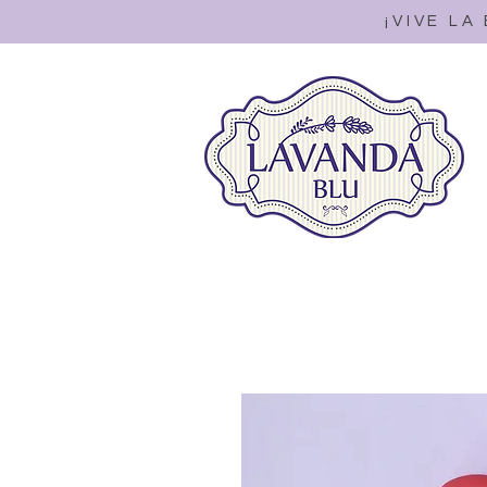
¡VIVE LA