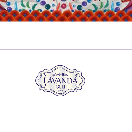
Vista rápida