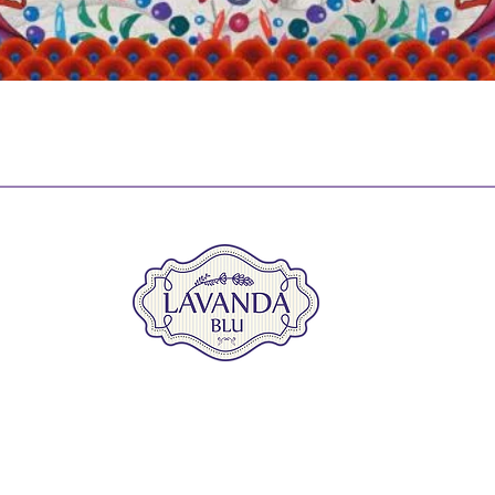
Vista rápida