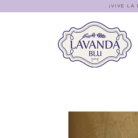
¡VIVE LA