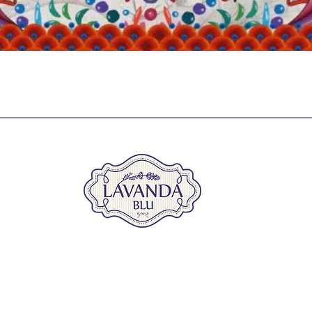
Vista rápida