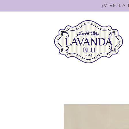
¡VIVE LA