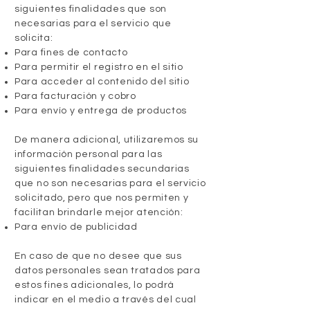
siguientes finalidades que son
necesarias para el servicio que
solicita:
Para fines de contacto
Para permitir el registro en el sitio
Para acceder al contenido del sitio
Para facturación y cobro
Para envío y entrega de productos
De manera adicional, utilizaremos su
información personal para las
siguientes finalidades secundarias
que no son necesarias para el servicio
solicitado, pero que nos permiten y
facilitan brindarle mejor atención:
Para envío de publicidad
En caso de que no desee que sus
datos personales sean tratados para
estos fines adicionales, lo podrá
indicar en el medio a través del cual