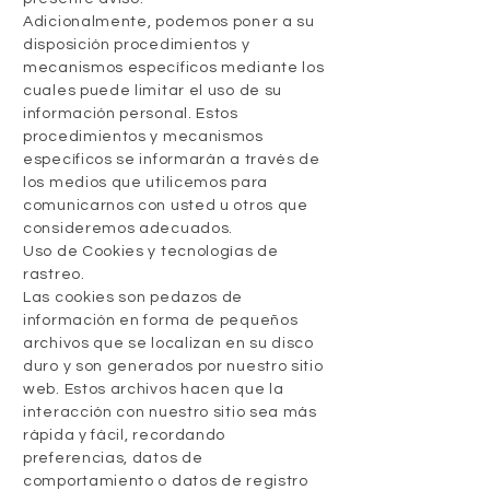
Adicionalmente, podemos poner a su
disposición procedimientos y
mecanismos específicos mediante los
cuales puede limitar el uso de su
información personal. Estos
procedimientos y mecanismos
específicos se informarán a través de
los medios que utilicemos para
comunicarnos con usted u otros que
consideremos adecuados.
Uso de Cookies y tecnologías de
rastreo.
Las cookies son pedazos de
información en forma de pequeños
archivos que se localizan en su disco
duro y son generados por nuestro sitio
web. Estos archivos hacen que la
interacción con nuestro sitio sea más
rápida y fácil, recordando
preferencias, datos de
comportamiento o datos de registro