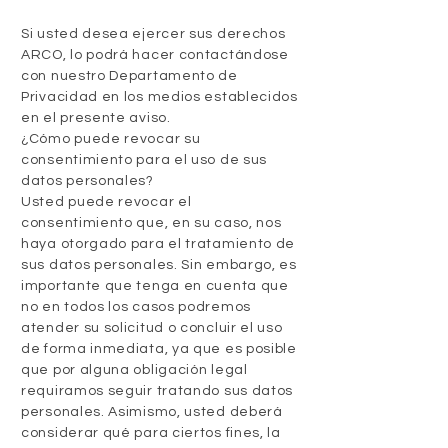
Si usted desea ejercer sus derechos
ARCO, lo podrá hacer contactándose
con nuestro Departamento de
Privacidad en los medios establecidos
en el presente aviso.
¿Cómo puede revocar su
consentimiento para el uso de sus
datos personales?
Usted puede revocar el
consentimiento que, en su caso, nos
haya otorgado para el tratamiento de
sus datos personales. Sin embargo, es
importante que tenga en cuenta que
no en todos los casos podremos
atender su solicitud o concluir el uso
de forma inmediata, ya que es posible
que por alguna obligación legal
requiramos seguir tratando sus datos
personales. Asimismo, usted deberá
considerar qué para ciertos fines, la