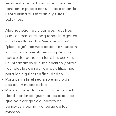
en nuestro sitio. La información que
contienen puede ser utilizada cuando
usted visita nuestro sitio y sitios
externos.
Algunas páginas o correos nuestros
pueden contener pequeñas imágenes
invisibles llamadas “web beacons” o
“pixel tags”. Los web beacons rastrean
su comportamiento en una página o
correo de forma similar a las cookies.
Le informamos que las cookies y otras
tecnologías de rastreo las utilizamos
para las siguientes finalidades:
Para permitir el registro e inicio de
sesión en nuestro sitio
Para el correcto funcionamiento de la
tienda en línea, guardar los artículos
que ha agregado al carrito de
compras y permitir el pago de los
mismos