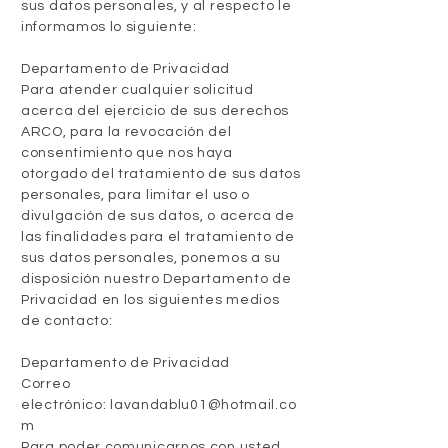
sus datos personales, y al respecto le
informamos lo siguiente:
Departamento de Privacidad
Para atender cualquier solicitud
acerca del ejercicio de sus derechos
ARCO, para la revocación del
consentimiento que nos haya
otorgado del tratamiento de sus datos
personales, para limitar el uso o
divulgación de sus datos, o acerca de
las finalidades para el tratamiento de
sus datos personales, ponemos a su
disposición nuestro Departamento de
Privacidad en los siguientes medios
de contacto:
Departamento de Privacidad
Correo
electrónico:
lavandablu01@hotmail.co
m
Para poder comunicarnos con usted,