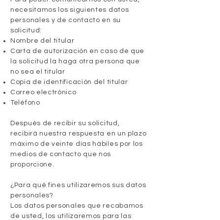
necesitamos los siguientes datos
personales y de contacto en su
solicitud:
Nombre del titular
Carta de autorización en caso de que
la solicitud la haga otra persona que
no sea el titular
Copia de identificación del titular
Correo electrónico
Teléfono
Después de recibir su solicitud,
recibirá nuestra respuesta en un plazo
máximo de veinte días hábiles por los
medios de contacto que nos
proporcione.
¿Para qué fines utilizaremos sus datos
personales?
Los datos personales que recabamos
de usted, los utilizaremos para las