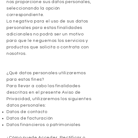
nos proporcione sus datos personales,
seleccionando la opción
correspondiente.
La negativa para el uso de sus datos
personales para estas finalidades
adicionales no podrá ser un motivo
para que le neguemos los servicios y
productos que solicita o contrata con
nosotros.
¿Qué datos personales utilizaremos
para estos fines?
Para llevar a cabo las finalidades
descritas en el presente Aviso de
Privacidad, utilizaremos los siguientes
datos personales:
Datos de contacto
Datos de facturación
Datos financieros o patrimoniales
¿Cómo puede Acceder, Rectificar o