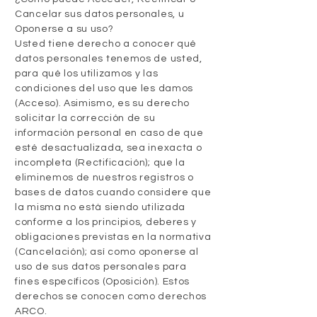
Cancelar sus datos personales, u
Oponerse a su uso?
Usted tiene derecho a conocer qué
datos personales tenemos de usted,
para qué los utilizamos y las
condiciones del uso que les damos
(Acceso). Asimismo, es su derecho
solicitar la corrección de su
información personal en caso de que
esté desactualizada, sea inexacta o
incompleta (Rectificación); que la
eliminemos de nuestros registros o
bases de datos cuando considere que
la misma no está siendo utilizada
conforme a los principios, deberes y
obligaciones previstas en la normativa
(Cancelación); así como oponerse al
uso de sus datos personales para
fines específicos (Oposición). Estos
derechos se conocen como derechos
ARCO.