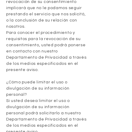
revocación de su consentimiento
implicará que no le podamos seguir
prestando el servicio que nos solicitó,
o la conclusión de su relación con
nosotros.
Para conocer el procedimiento y
requisitos para la revocación de su
consentimiento, usted podrá ponerse
en contacto con nuestro
Departamento de Privacidad a través
de los medios especificados en el
presente aviso.
¿Cómo puede limitar el uso o
divulgación de su información
personal?
Si usted desea limitar el uso o
divulgación de su información
personal podrá solicitarlo a nuestro
Departamento de Privacidad a través
de los medios especificados en el
presente aviso.