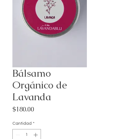
Bálsamo
Orgánico de
Lavanda
Precio
$180.00
Cantidad
*