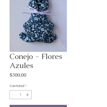
Conejo - Flores
Azules
Precio
$300.00
Cantidad
*