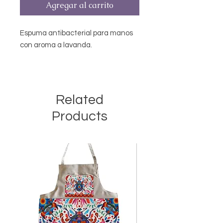
Agregar al carrito
Espuma antibacterial para manos
con aroma a lavanda.
160ml.
Related
Products