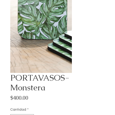
PORTAVASOS-
Monstera
Precio
$400.00
Cantidad
*