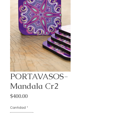
PORTAVASOS-
Mandala Cr2
Precio
$400.00
Cantidad
*