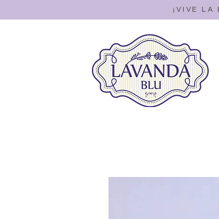
¡VIVE LA