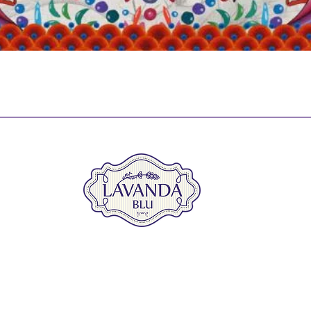
Vista rápida