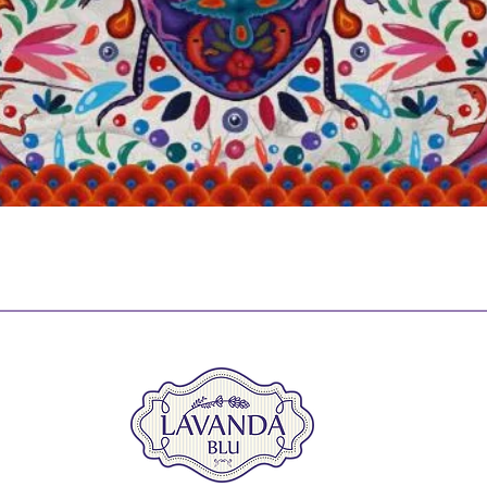
Vista rápida