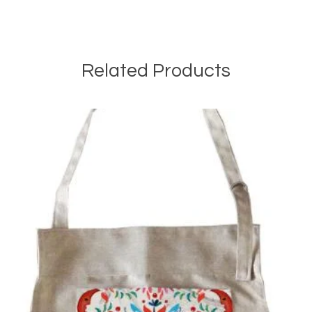
Related Products