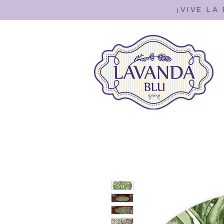
¡VIVE LA