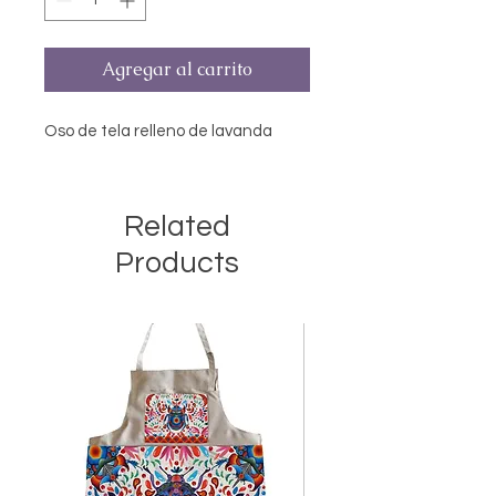
Agregar al carrito
Oso de tela relleno de lavanda
Related
Products