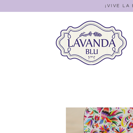
¡VIVE LA