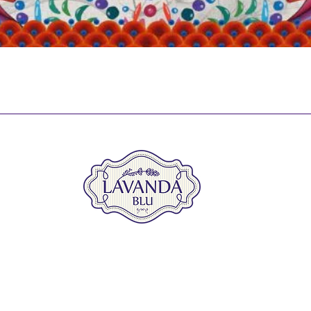
Vista rápida